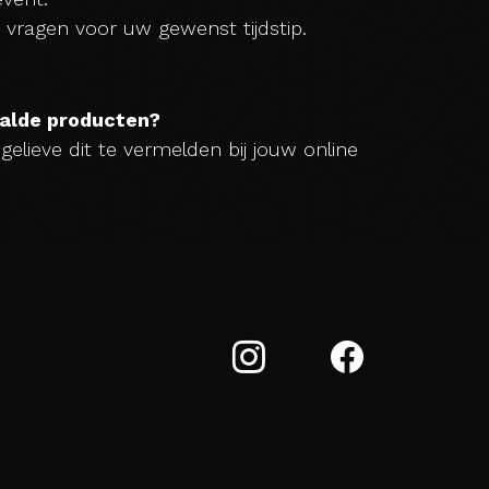
 vragen voor uw gewenst tijdstip.
aalde producten?
gelieve dit te vermelden bij jouw online