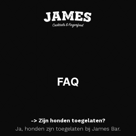
FAQ
-> Zijn honden toegelaten?
Ja, honden zijn toegelaten bij James Bar.