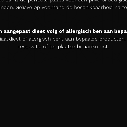
inden. Gelieve op voorhand de beschikbaarheid na te
en aangepast dieet volg of allergisch ben aan bep
iaal dieet of allergisch bent aan bepaalde producten, 
reservatie of ter plaatse bij aankomst.